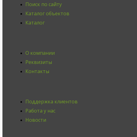
Поиск по сайту
Каталог объектов
Каталог
О компании
Реквизиты
Контакты
Поддержка клиентов
Работа у нас
Новости