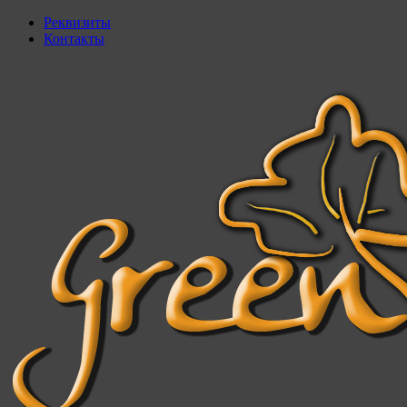
Реквизиты
Контакты