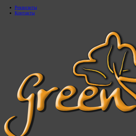
Реквизиты
Контакты