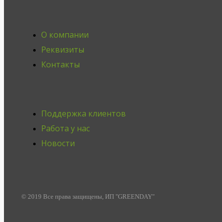
О компании
Реквизиты
Контакты
Поддержка клиентов
Работа у нас
Новости
© 2019 Все права защищены, ИП "GREENDAY"